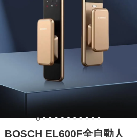
BOSCH EL600F全自動人