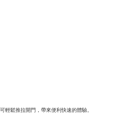
即可輕鬆推拉開門，帶來便利快速的體驗。