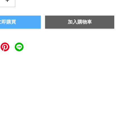
立即購買
加入購物車