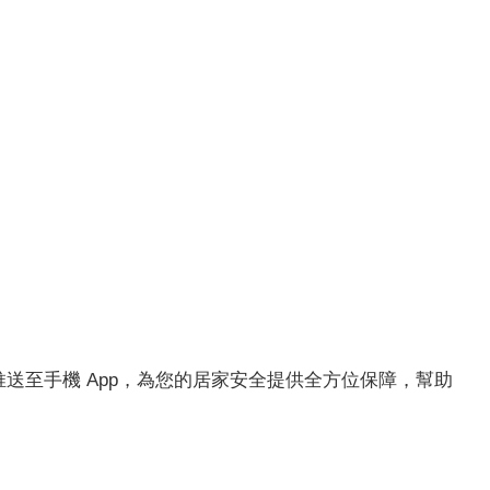
送至手機 App，為您的居家安全提供全方位保障，幫助