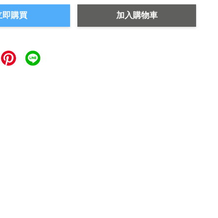
立即購買
加入購物車