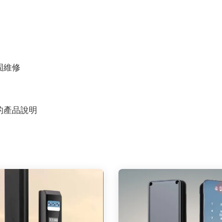
固維修
的產品說明