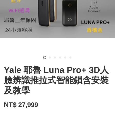
Yale 耶魯 Luna Pro+ 3D人
臉辨識推拉式智能鎖含安裝
及教學
NT$ 27,999