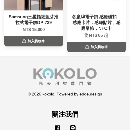
Samsung三星指紋藍芽推
各廠牌電子鎖 感應磁扣，
拉式電子鎖DP-739
感應卡片，感應貼片，感
應吊飾，NFC卡
NT$ 15,000
從
NT$ 65
起
加入購物車
加入購物車
© 2026 kokolo. Powered by edge.design
關注我們
Facebook
Line