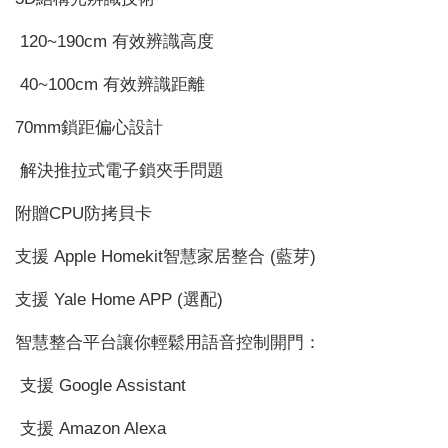
120~190cm 有效辨識高度
40~100cm 有效辨識距離
70mm鎖距偏心設計
解決推拉式電子鎖夾手問題
附贈CPU防拷貝卡
支援 Apple Homekit智慧家居整合 (藍芽)
支援 Yale Home APP (選配)
智慧整合平台讓你輕鬆用語音控制開門：
支援 Google Assistant
支援 Amazon Alexa