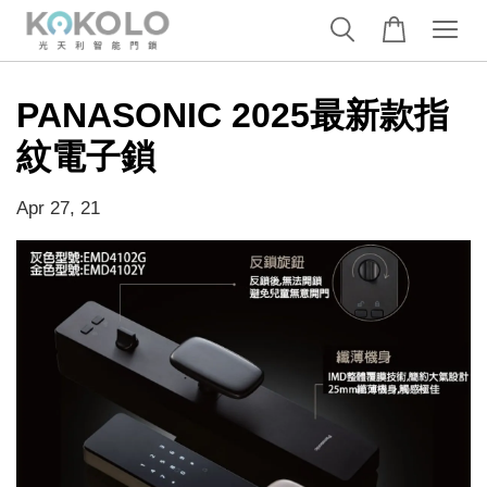
PANASONIC 2025最新款指
紋電子鎖
Apr 27, 21