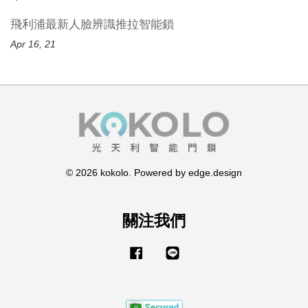
飛利浦最新人臉辨識推拉智能鎖
Apr 16, 21
© 2026 kokolo. Powered by edge.design
關注我們
Facebook
Line