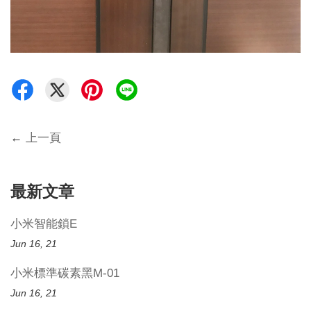
←
上一頁
最新文章
小米智能鎖E
Jun 16, 21
小米標準碳素黑M-01
Jun 16, 21