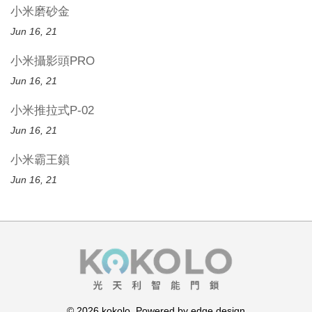
小米磨砂金
Jun 16, 21
小米攝影頭PRO
Jun 16, 21
小米推拉式P-02
Jun 16, 21
小米霸王鎖
Jun 16, 21
© 2026 kokolo. Powered by edge.design