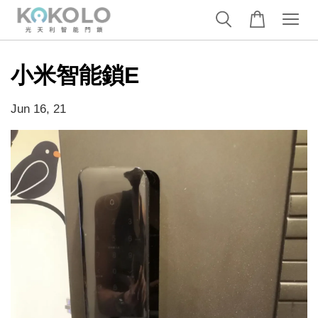
小米智能鎖E
Jun 16, 21